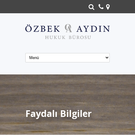
Faydalı Bilgiler