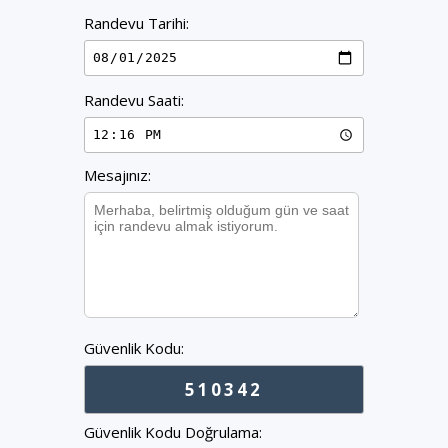
Randevu Tarihi:
Randevu Saati:
Mesajınız:
Güvenlik Kodu:
510342
Güvenlik Kodu Doğrulama: