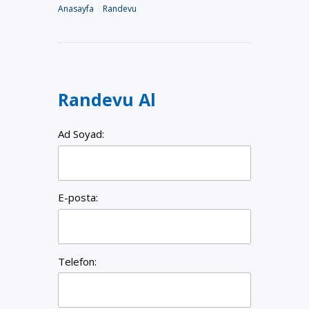
Anasayfa
Randevu
Randevu Al
Ad Soyad:
E-posta:
Telefon: