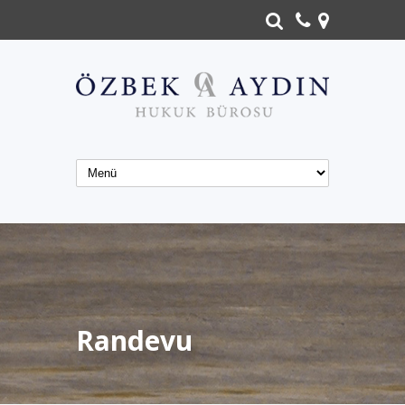
Randevu